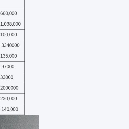
>660,000
1.038,000
>100,000
> 3340000
>135,000
> 97000
>33000
>2000000
>230,000
 140,000